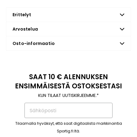
Erittelyt
Arvostelua
Osto-informaatio
SAAT 10 € ALENNUKSEN
ENSIMMÄISESTÄ OSTOKSESTASI
KUN TILAAT UUTISKIRJEEMME.*
Tilaamalla hyväksyt, että saat digitaalista markkinointia
Sportig.fi:ltä.