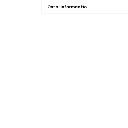
Osto-informaatio