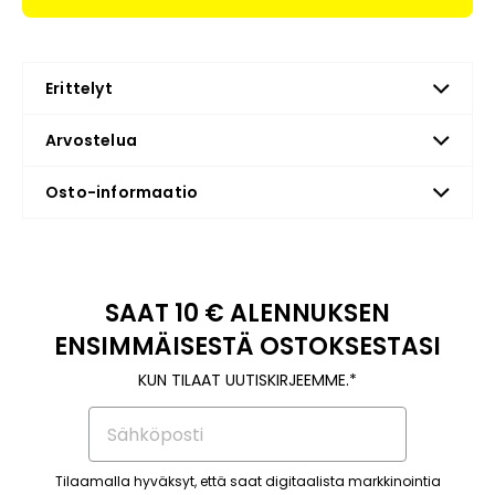
Erittelyt
Arvostelua
Osto-informaatio
SAAT 10 € ALENNUKSEN
ENSIMMÄISESTÄ OSTOKSESTASI
KUN TILAAT UUTISKIRJEEMME.*
Tilaamalla hyväksyt, että saat digitaalista markkinointia