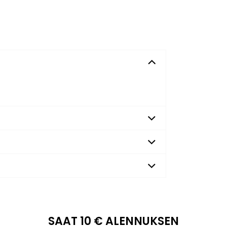
SAAT 10 € ALENNUKSEN