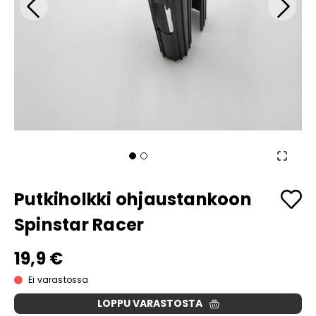
Putkiholkki ohjaustankoon
Spinstar Racer
19,9 €
Ei varastossa
LOPPU VARASTOSTA