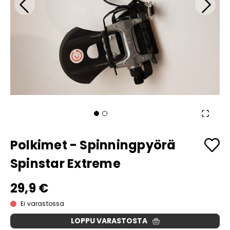
Polkimet - Spinningpyörä
Spinstar Extreme
29,9 €
Ei varastossa
LOPPU VARASTOSTA