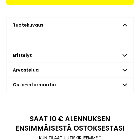
Tuotekuvaus
Erittelyt
Arvostelua
Osto-informaatio
SAAT 10 € ALENNUKSEN
ENSIMMÄISESTÄ OSTOKSESTASI
KUN TILAAT UUTISKIRJEEMME.*