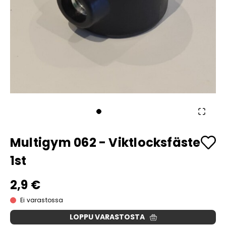
Multigym 062 - Viktlocksfäste
1st
2,9 €
Ei varastossa
LOPPU VARASTOSTA