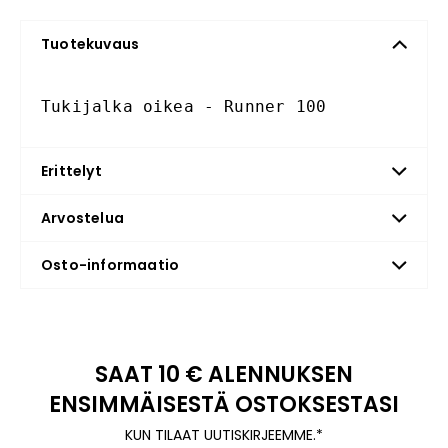
Tuotekuvaus
Tukijalka oikea - Runner 100
Erittelyt
Arvostelua
Osto-informaatio
SAAT 10 € ALENNUKSEN
ENSIMMÄISESTÄ OSTOKSESTASI
KUN TILAAT UUTISKIRJEEMME.*