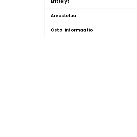
Erittelyt
Arvostelua
Osto-informaatio