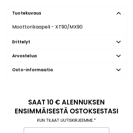
Tuotekuvaus
Moottorikaapeli - XT90/MX90
Erittelyt
Arvostelua
Osto-informaatio
SAAT 10 € ALENNUKSEN
ENSIMMÄISESTÄ OSTOKSESTASI
KUN TILAAT UUTISKIRJEEMME.*