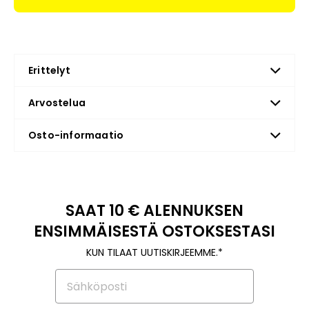
Erittelyt
Arvostelua
Osto-informaatio
SAAT 10 € ALENNUKSEN
ENSIMMÄISESTÄ OSTOKSESTASI
KUN TILAAT UUTISKIRJEEMME.*