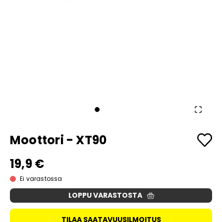
Moottori - XT90
19,9 €
Ei varastossa
LOPPU VARASTOSTA
TILAA SAATAVUUSILMOITUS